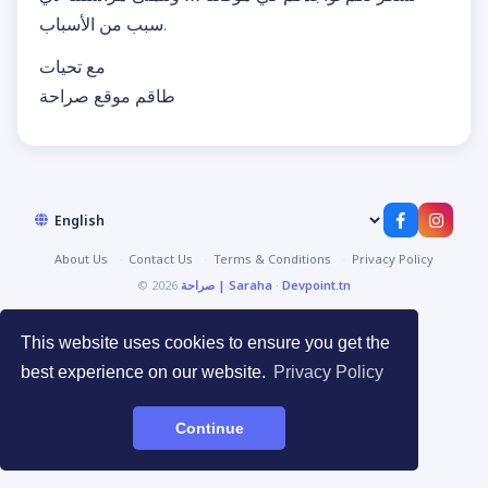
سبب من الأسباب.
مع تحيات
طاقم موقع صراحة
About Us
Contact Us
Terms & Conditions
Privacy Policy
Devpoint.tn
·
صراحة | Saraha
© 2026
This website uses cookies to ensure you get the
best experience on our website.
Privacy Policy
Continue