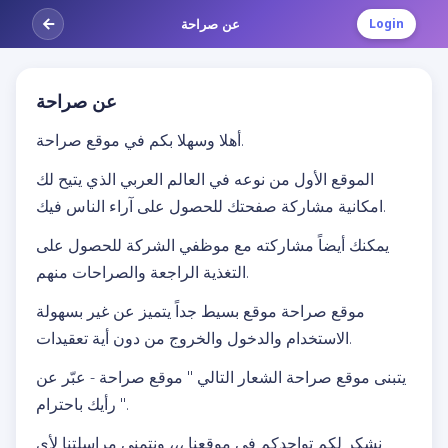
عن صراحة
Login
عن صراحة
أهلا وسهلا بكم في موقع صراحة.
الموقع الأول من نوعه في العالم العربي الذي يتيح لك
امكانية مشاركة صفحتك للحصول على آراء الناس فيك.
يمكنك أيضاً مشاركته مع موظفي الشركة للحصول على
التغذية الراجعة والصراحات منهم.
موقع صراحة موقع بسيط جداً يتميز عن غير بسهولة
الاستخدام والدخول والخروج من دون أية تعقيدات.
يتبنى موقع صراحة الشعار التالي " موقع صراحة - عبّر عن
رأيك باحترام ".
نشكر لكم تواجدكم في موقعنا ،،، ونتمنى مراسلتنا لأي